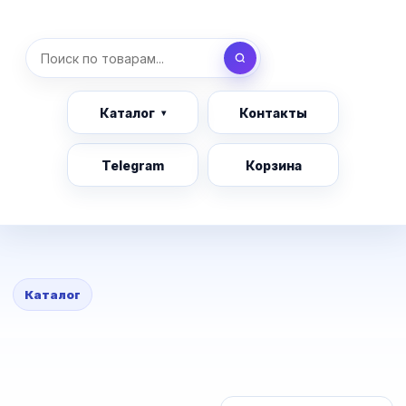
Каталог
Контакты
Telegram
Корзина
Каталог