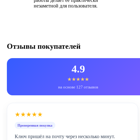
работы делает ее практически
незаметной для пользователя.
Отзывы покупателей
4.9
★★★★★
на основе 127 отзывов
★★★★★
Проверенная покупка
Ключ пришёл на почту через несколько минут.