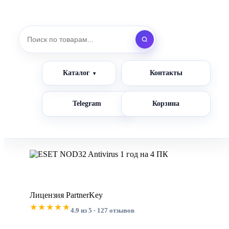
Каталог
Контакты
Telegram
Корзина
Лицензия PartnerKey
★★★★★
4.9 из 5 · 127 отзывов