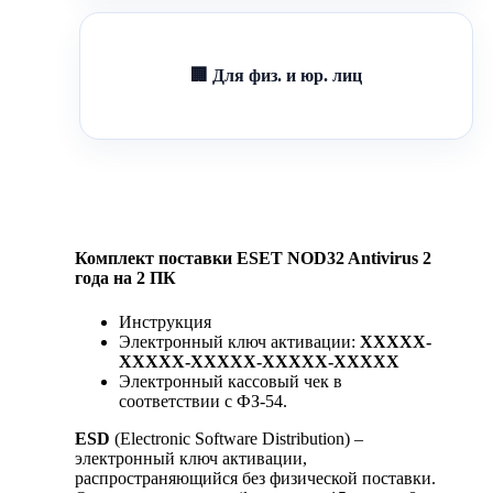
🏢 Для физ. и юр. лиц
Комплект поставки ESET NOD32 Antivirus 2
года на 2 ПК
Инструкция
Электронный ключ активации:
XXXXX-
XXXXX-XXXXX-XXXXX-XXXXX
Электронный кассовый чек в
соответствии с ФЗ-54.
ESD
(Electronic Software Distribution) –
электронный ключ активации,
распространяющийся без физической поставки.