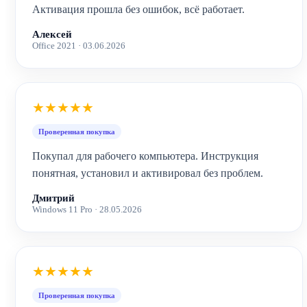
Активация прошла без ошибок, всё работает.
Алексей
Office 2021 · 03.06.2026
★★★★★
Проверенная покупка
Покупал для рабочего компьютера. Инструкция
понятная, установил и активировал без проблем.
Дмитрий
Windows 11 Pro · 28.05.2026
★★★★★
Проверенная покупка