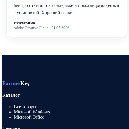
Быстро ответили в поддержке и помогли разобраться
с установкой. Хороший сервис.
Екатерина
Adobe Creative Cloud · 21.05.2026
Partner
Key
Каталог
Все товары
Microsoft Windows
Microsoft Office
Помощь