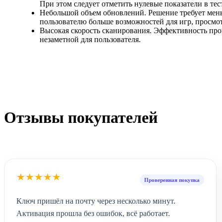
При этом следует отметить нулевые показатели в те
Небольшой объем обновлений. Решение требует мень
пользователю больше возможностей для игр, просмот
Высокая скорость сканирования. Эффективность про
незаметной для пользователя.
Отзывы покупателей
★★★★★
Проверенная покупка
Ключ пришёл на почту через несколько минут.
Активация прошла без ошибок, всё работает.