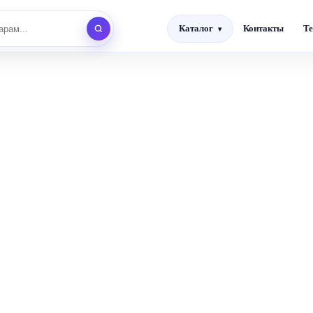
Каталог
Контакты
Te