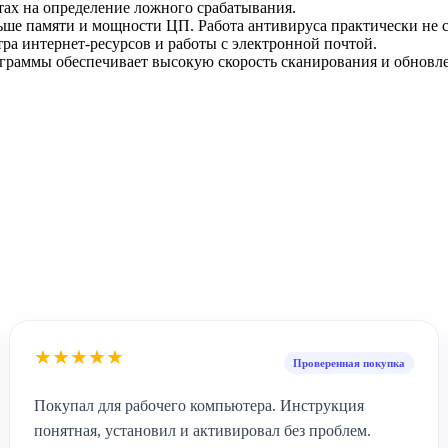
стах на определение ложного срабатывания.
ше памяти и мощности ЦП. Работа антивируса практически не с
ра интернет-ресурсов и работы с электронной почтой.
граммы обеспечивает высокую скорость сканирования и обновл
★★★★★
Проверенная покупка
Покупал для рабочего компьютера. Инструкция
понятная, установил и активировал без проблем.