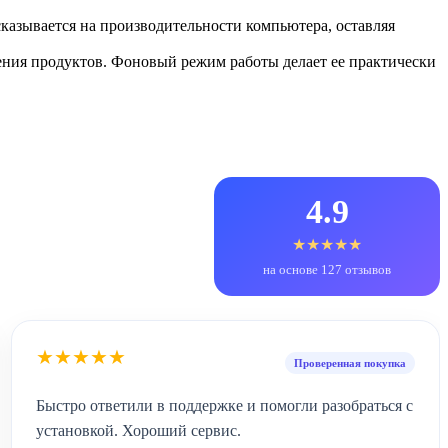
казывается на производительности компьютера, оставляя
ения продуктов. Фоновый режим работы делает ее практически
4.9
★★★★★
на основе 127 отзывов
★★★★★
Проверенная покупка
Быстро ответили в поддержке и помогли разобраться с
установкой. Хороший сервис.