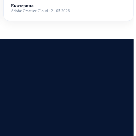
Екатерина
Adobe Creative Cloud · 21.05.2026