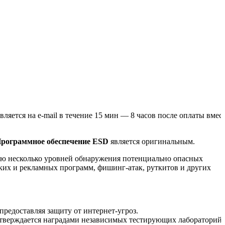
вляется на e-mail в течение 15 мин — 8 часов после оплаты вмес
рограммное обеспечение ESD
является оригинальным.
щую несколько уровней обнаружения потенциально опасных
их и рекламных программ, фишинг-атак, руткитов и других
предоставляя защиту от интернет-угроз.
тверждается наградами независимых тестирующих лабораторий.