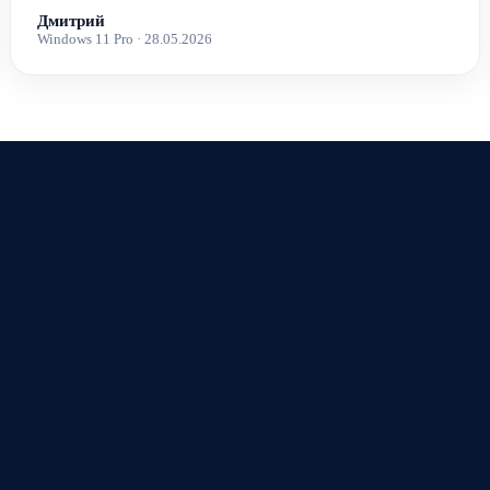
Дмитрий
Windows 11 Pro · 28.05.2026