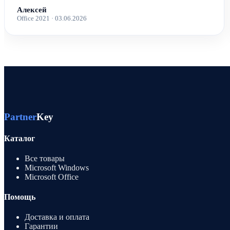
Алексей
Office 2021 · 03.06.2026
Partner
Key
Каталог
Все товары
Microsoft Windows
Microsoft Office
Помощь
Доставка и оплата
Гарантии