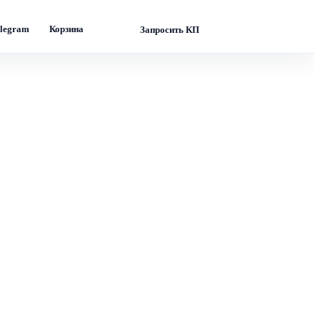
legram
Корзина
Запросить КП