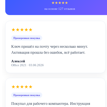
★★★★★
на основе 127 отзывов
★★★★★
Проверенная покупка
Ключ пришёл на почту через несколько минут.
Активация прошла без ошибок, всё работает.
Алексей
Office 2021 · 03.06.2026
★★★★★
Проверенная покупка
Покупал для рабочего компьютера. Инструкция