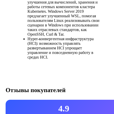
улучшения для вычислений, хранения и
работы сетевых компонентов кластера
Kubernetes. Windows Server 2019
предлагает улучшенный WSL, помогая
пользователям Linux реализовывать свои
сценарии в Windows при использовании
таких отраслевых стандартов, как
OpenSSH, Curl & Tar.
Hyper-конвергентная инфраструктура
(HCI): возможность управлять
развертыванием HCI упрощает
управление и повседневную работу в
средах HCI.
Отзывы покупателей
4.9