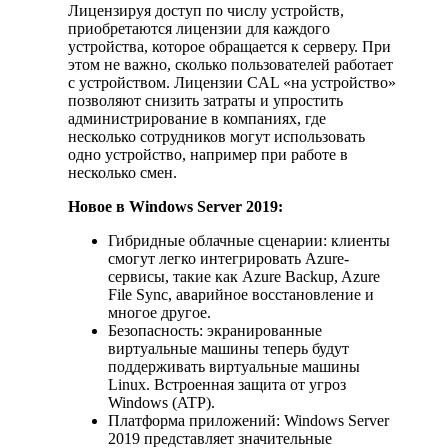
Лицензируя доступ по числу устройств,
приобретаются лицензии для каждого
устройства, которое обращается к серверу. При
этом не важно, сколько пользователей работает
с устройством. Лицензии CAL «на устройство»
позволяют снизить затраты и упростить
администрирование в компаниях, где
несколько сотрудников могут использовать
одно устройство, например при работе в
несколько смен.
Новое в Windows Server 2019:
Гибридные облачные сценарии: клиенты
смогут легко интегрировать Azure-
сервисы, такие как Azure Backup, Azure
File Sync, аварийное восстановление и
многое другое.
Безопасность: экранированные
виртуальные машины теперь будут
поддерживать виртуальные машины
Linux. Встроенная защита от угроз
Windows (ATP).
Платформа приложений: Windows Server
2019 представляет значительные