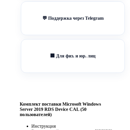
💬 Поддержка через Telegram
🏢 Для физ. и юр. лиц
Комплект поставки Microsoft Windows
Server 2019 RDS Device CAL (50
пользователей)
Инструкция