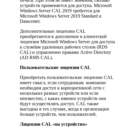
печать. При этом не имеет значения, сколько
устройств применяется для доступа. Microsoft
Windows Server CAL 2019 требуется для
Microsoft Windows Server 2019 Standard и
Datacenter.
Дополнительные лицензии CAL
приобретаются в дополнение к клиентской
лицензии Microsoft Windows Server для доступа
к службам удаленных рабочих столов (RDS
CAL) и управлению правами Active Directory
(AD RMS CAL).
Пользовательские лицензии CAL
Приобретать пользовательские лицензии CAL
имеет смысл, если сотрудникам компании
необходим доступ к корпоративной сети с
нескольких разных устройств или если
неизвестно, с каких именно устройств они
будут осуществлять доступ. CAL также
выгодны в тех случаях, когда в организации
больше устройств, чем пользователей.
Лицензии CAL «на устройство»