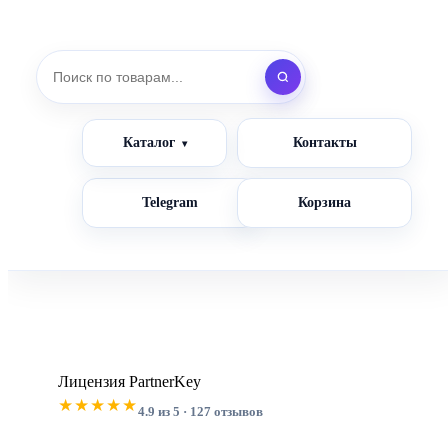
Каталог
Контакты
Telegram
Корзина
Лицензия PartnerKey
★★★★★
4.9 из 5 · 127 отзывов