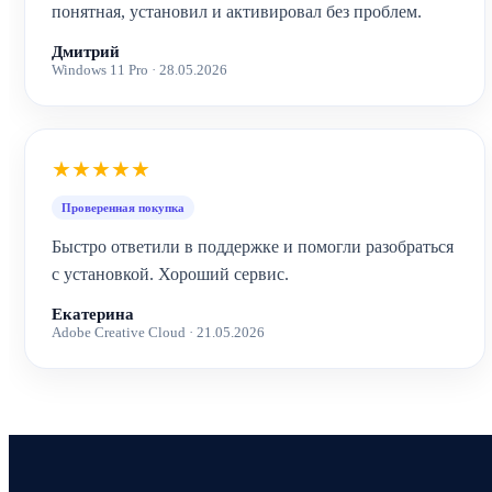
понятная, установил и активировал без проблем.
Дмитрий
Windows 11 Pro · 28.05.2026
★★★★★
Проверенная покупка
Быстро ответили в поддержке и помогли разобраться
с установкой. Хороший сервис.
Екатерина
Adobe Creative Cloud · 21.05.2026