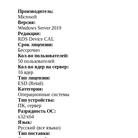
Производитель:
Microsoft
Версия:
Windows Server 2019
Редакция:
RDS Device CAL
Срок лицензии:
Бессрочно
Кол-во пользователей:
50 пользователей
Кол-во ядер на сервер:
16 ядер
Тип лицензии:
ESD (Retail)
Категория:
Операционные системы
Тип устройства:
ПК, сервер
Разрядность ОС:
x32/x64
Язык:
Русский (все языки)
Тип поставки: