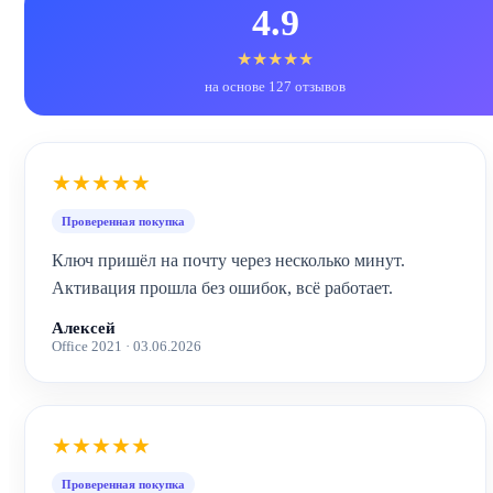
4.9
★★★★★
на основе 127 отзывов
★★★★★
Проверенная покупка
Ключ пришёл на почту через несколько минут.
Активация прошла без ошибок, всё работает.
Алексей
Office 2021 · 03.06.2026
★★★★★
Проверенная покупка