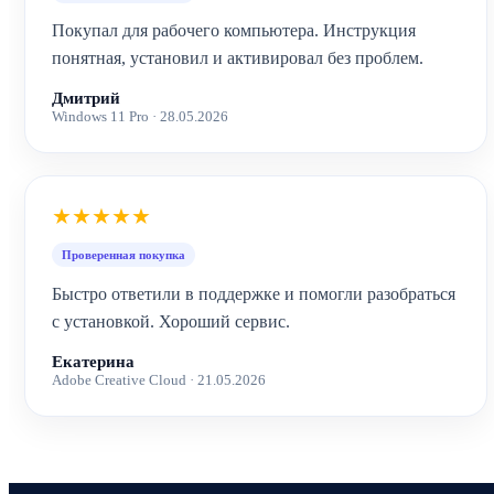
Покупал для рабочего компьютера. Инструкция
понятная, установил и активировал без проблем.
Дмитрий
Windows 11 Pro · 28.05.2026
★★★★★
Проверенная покупка
Быстро ответили в поддержке и помогли разобраться
с установкой. Хороший сервис.
Екатерина
Adobe Creative Cloud · 21.05.2026