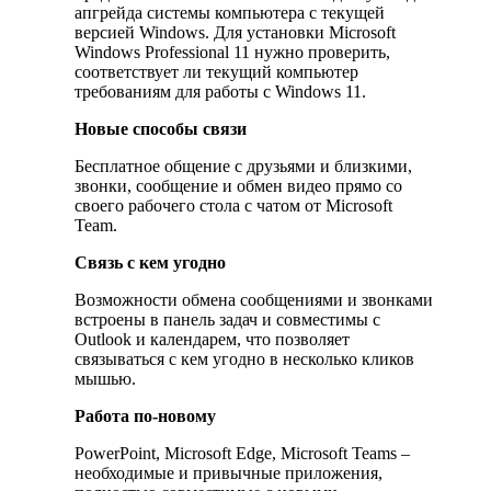
апгрейда системы компьютера с текущей
версией Windows. Для установки Microsoft
Windows Professional 11 нужно проверить,
соответствует ли текущий компьютер
требованиям для работы с Windows 11.
Новые способы связи
Бесплатное общение с друзьями и близкими,
звонки, сообщение и обмен видео прямо со
своего рабочего стола с чатом от Microsoft
Team.
Связь с кем угодно
Возможности обмена сообщениями и звонками
встроены в панель задач и совместимы с
Outlook и календарем, что позволяет
связываться с кем угодно в несколько кликов
мышью.
Работа по-новому
PowerPoint, Microsoft Edge, Microsoft Teams –
необходимые и привычные приложения,