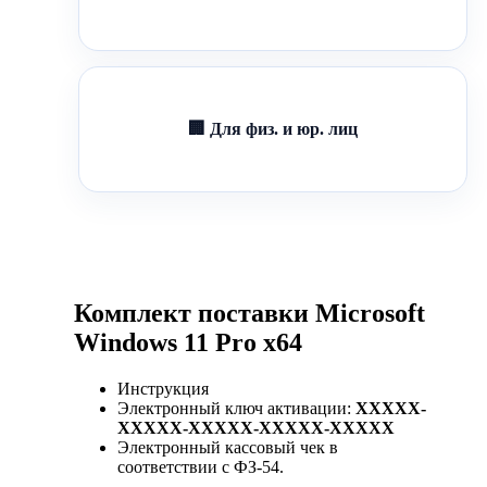
🏢 Для физ. и юр. лиц
Комплект поставки Microsoft
Windows 11 Pro x64
Инструкция
Электронный ключ активации:
XXXXX-
XXXXX-XXXXX-XXXXX-XXXXX
Электронный кассовый чек в
соответствии с ФЗ-54.