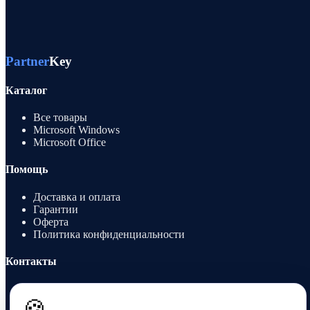
Partner
Key
Каталог
Все товары
Microsoft Windows
Microsoft Office
Помощь
Доставка и оплата
Гарантии
Оферта
Политика конфиденциальности
Контакты
8 912 991 6751
sales@partnerkey.ru
🍪