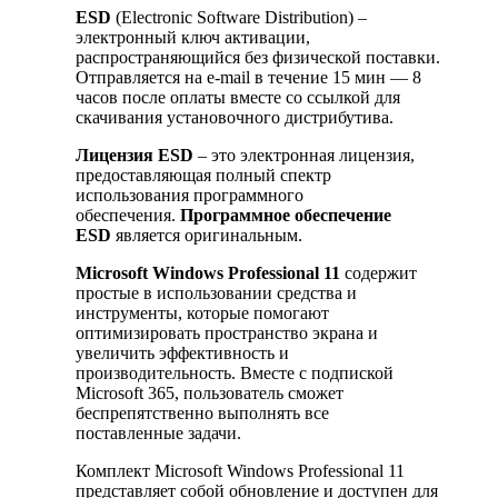
ESD
(Electronic Software Distribution) –
электронный ключ активации,
распространяющийся без физической поставки.
Отправляется на e-mail в течение 15 мин — 8
часов после оплаты вместе со ссылкой для
скачивания установочного дистрибутива.
Лицензия ESD
– это электронная лицензия,
предоставляющая полный спектр
использования программного
обеспечения.
Программное обеспечение
ESD
является оригинальным.
Microsoft Windows Professional 11
содержит
простые в использовании средства и
инструменты, которые помогают
оптимизировать пространство экрана и
увеличить эффективность и
производительность. Вместе с подпиской
Microsoft 365, пользователь сможет
беспрепятственно выполнять все
поставленные задачи.
Комплект Microsoft Windows Professional 11
представляет собой обновление и доступен для