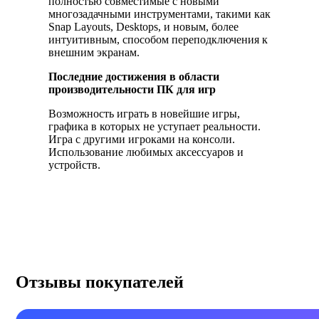
полностью совместимые с новыми
многозадачными инструментами, такими как
Snap Layouts, Desktops, и новым, более
интуитивным, способом переподключения к
внешним экранам.
Последние достижения в области
производительности ПК для игр
Возможность играть в новейшие игры,
графика в которых не уступает реальности.
Игра с другими игроками на консоли.
Использование любимых аксессуаров и
устройств.
Отзывы покупателей