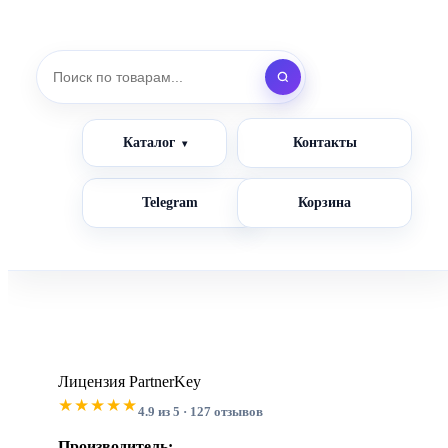
Каталог
Контакты
Telegram
Корзина
Лицензия PartnerKey
★★★★★
4.9 из 5 · 127 отзывов
Производитель: