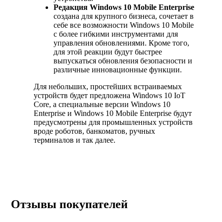
Редакция Windows 10 Mobile Enterprise
создана для крупного бизнеса, сочетает в
себе все возможности Windows 10 Mobile
с более гибкими инструментами для
управления обновлениями. Кроме того,
для этой реакции будут быстрее
выпускаться обновления безопасности и
различные инновационные функции.
Для небольших, простейших встраиваемых
устройств будет предложена Windows 10 IoT
Core, а специальные версии Windows 10
Enterprise и Windows 10 Mobile Enterprise будут
предусмотрены для промышленных устройств
вроде роботов, банкоматов, ручных
терминалов и так далее.
Отзывы покупателей