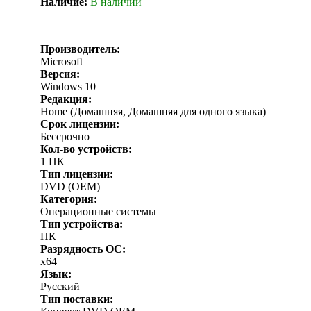
Наличие:
В наличии
Производитель:
Microsoft
Версия:
Windows 10
Редакция:
Home (Домашняя, Домашняя для одного языка)
Срок лицензии:
Бессрочно
Кол-во устройств:
1 ПК
Тип лицензии:
DVD (OEM)
Категория:
Операционные системы
Тип устройства:
ПК
Разрядность ОС:
x64
Язык:
Русский
Тип поставки: