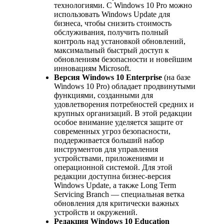
технологиями. С Windows 10 Pro можно
использовать Windows Update для
бизнеса, чтобы снизить стоимость
обслуживания, получить полный
контроль над установкой обновлений,
максимальный быстрый доступ к
обновлениям безопасности и новейшим
инновациям Microsoft.
Версия Windows 10 Enterprise
(на базе
Windows 10 Pro) обладает продвинутыми
функциями, созданными для
удовлетворения потребностей средних и
крупных организаций. В этой редакции
особое внимание уделяется защите от
современных угроз безопасности,
поддерживается больший набор
инструментов для управления
устройствами, приложениями и
операционной системой. Для этой
редакции доступна бизнес-версия
Windows Update, а также Long Term
Servicing Branch — специальная ветка
обновления для критически важных
устройств и окружений.
Редакция Windows 10 Education