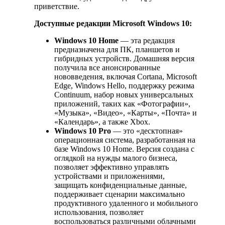
приветствие.
Доступные редакции Microsoft Windows 10:
Windows 10 Home
— эта редакция
предназначена для ПК, планшетов и
гибридных устройств. Домашняя версия
получила все анонсированные
нововведения, включая Cortana, Microsoft
Edge, Windows Hello, поддержку режима
Continuum, набор новых универсальных
приложений, таких как «Фотографии»,
«Музыка», «Видео», «Карты», «Почта» и
«Календарь», а также Xbox.
Windows 10 Pro
— это «десктопная»
операционная система, разработанная на
базе Windows 10 Home. Версия создана с
оглядкой на нужды малого бизнеса,
позволяет эффективно управлять
устройствами и приложениями,
защищать конфиденциальные данные,
поддерживает сценарии максимально
продуктивного удаленного и мобильного
использования, позволяет
воспользоваться различными облачными