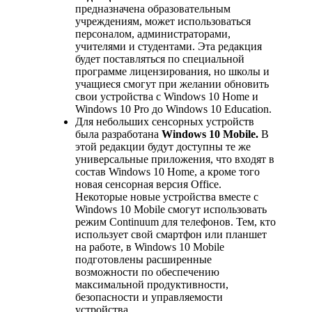
предназначена образовательным
учреждениям, может использоваться
персоналом, администраторами,
учителями и студентами. Эта редакция
будет поставляться по специальной
программе лицензирования, но школы и
учащиеся смогут при желании обновить
свои устройства с Windows 10 Home и
Windows 10 Pro до Windows 10 Education.
Для небольших сенсорных устройств
была разработана
Windows 10 Mobile.
В
этой редакции будут доступны те же
универсальные приложения, что входят в
состав Windows 10 Home, а кроме того
новая сенсорная версия Office.
Некоторые новые устройства вместе с
Windows 10 Mobile смогут использовать
режим Continuum для телефонов. Тем, кто
использует свой смартфон или планшет
на работе, в Windows 10 Mobile
подготовлены расширенные
возможности по обеспечению
максимальной продуктивности,
безопасности и управляемости
устройства.