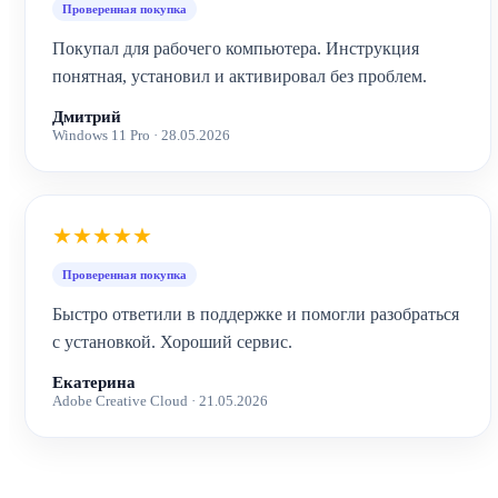
Проверенная покупка
Покупал для рабочего компьютера. Инструкция
понятная, установил и активировал без проблем.
Дмитрий
Windows 11 Pro · 28.05.2026
★★★★★
Проверенная покупка
Быстро ответили в поддержке и помогли разобраться
с установкой. Хороший сервис.
Екатерина
Adobe Creative Cloud · 21.05.2026