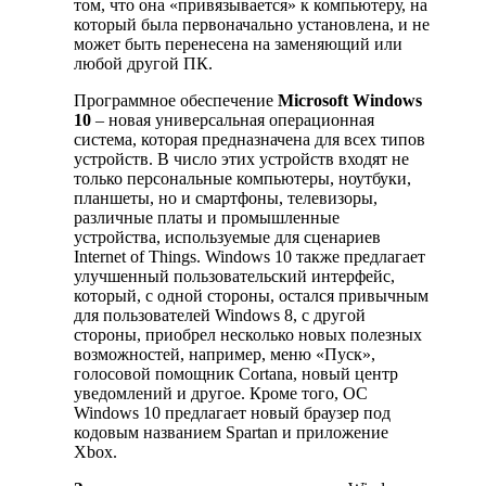
том, что она «привязывается» к компьютеру, на
который была первоначально установлена, и не
может быть перенесена на заменяющий или
любой другой ПК.
Программное обеспечение
Microsoft Windows
10
– новая универсальная операционная
система, которая предназначена для всех типов
устройств. В число этих устройств входят не
только персональные компьютеры, ноутбуки,
планшеты, но и смартфоны, телевизоры,
различные платы и промышленные
устройства, используемые для сценариев
Internet of Things. Windows 10 также предлагает
улучшенный пользовательский интерфейс,
который, с одной стороны, остался привычным
для пользователей Windows 8, с другой
стороны, приобрел несколько новых полезных
возможностей, например, меню «Пуск»,
голосовой помощник Cortana, новый центр
уведомлений и другое. Кроме того, ОС
Windows 10 предлагает новый браузер под
кодовым названием Spartan и приложение
Xbox.