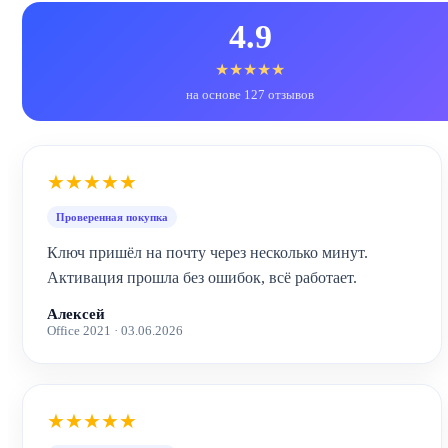
4.9
★★★★★
на основе 127 отзывов
★★★★★
Проверенная покупка
Ключ пришёл на почту через несколько минут.
Активация прошла без ошибок, всё работает.
Алексей
Office 2021 · 03.06.2026
★★★★★