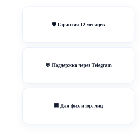
🛡 Гарантия 12 месяцев
💬 Поддержка через Telegram
🏢 Для физ. и юр. лиц