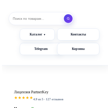
Каталог
Контакты
Telegram
Корзина
Лицензия PartnerKey
★★★★★
4.9 из 5 · 127 отзывов