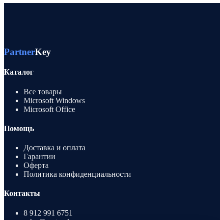
Partner
Key
Каталог
Все товары
Microsoft Windows
Microsoft Office
Помощь
Доставка и оплата
Гарантии
Оферта
Политика конфиденциальности
Контакты
8 912 991 6751