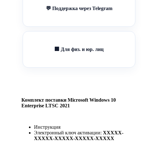
💬 Поддержка через Telegram
🏢 Для физ. и юр. лиц
Комплект поставки Microsoft Windows 10
Enterprise LTSC 2021
Инструкция
Электронный ключ активации:
XXXXX-
XXXXX-XXXXX-XXXXX-XXXXX