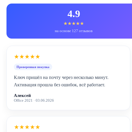
4.9
★★★★★
на основе 127 отзывов
★★★★★
Проверенная покупка
Ключ пришёл на почту через несколько минут.
Активация прошла без ошибок, всё работает.
Алексей
Office 2021 · 03.06.2026
★★★★★