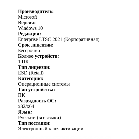
Производитель:
Microsoft
Версия:
Windows 10
Редакция:
Enterprise LTSC 2021 (Корпоративная)
Срок лицензии:
Бессрочно
Кол-во устройств:
1 ПК
Тип лицензии:
ESD (Retail)
Категория:
Операционные системы
Тип устройства:
ПК
Разрядность ОС:
x32/x64
Язык:
Русский (все языки)
Тип поставки:
Электронный ключ активации