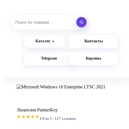
Каталог
Контакты
Telegram
Корзина
Лицензия PartnerKey
★★★★★
4.9 из 5 · 127 отзывов