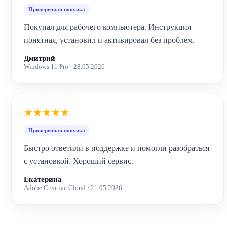
Проверенная покупка
Покупал для рабочего компьютера. Инструкция
понятная, установил и активировал без проблем.
Дмитрий
Windows 11 Pro · 28.05.2026
★★★★★
Проверенная покупка
Быстро ответили в поддержке и помогли разобраться
с установкой. Хороший сервис.
Екатерина
Adobe Creative Cloud · 21.05.2026