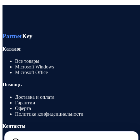
Partner
Key
Каталог
Все товары
Microsoft Windows
Microsoft Office
Помощь
Доставка и оплата
Гарантии
Оферта
Политика конфиденциальности
Контакты
8 912 991 6751