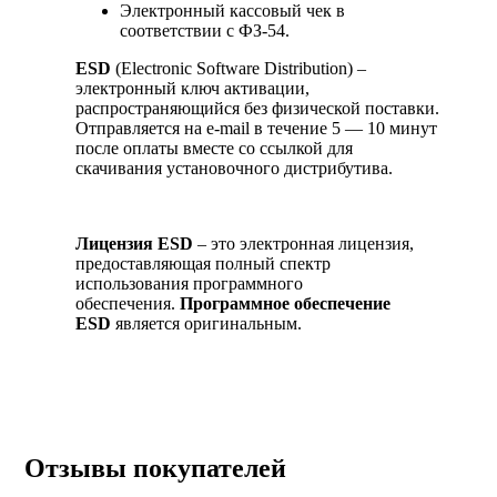
Электронный кассовый чек в
соответствии с ФЗ-54.
ESD
(Electronic Software Distribution) –
электронный ключ активации,
распространяющийся без физической поставки.
Отправляется на e-mail в течение 5 — 10 минут
после оплаты вместе со ссылкой для
скачивания установочного дистрибутива.
Лицензия ESD
– это электронная лицензия,
предоставляющая полный спектр
использования программного
обеспечения.
Программное обеспечение
ESD
является оригинальным.
Отзывы покупателей