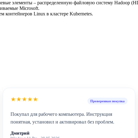
евые элементы – распределенную файловую систему Hadoop (HDF
иваемые Microsoft.
м контейнеров Linux в кластере Kubernetes.
★★★★★
Проверенная покупка
Покупал для рабочего компьютера. Инструкция
понятная, установил и активировал без проблем.
Дмитрий