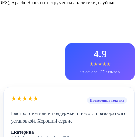
S), Apache Spark и инструменты аналитики, глубоко
4.9
★★★★★
на основе 127 отзывов
★★★★★
Проверенная покупка
Быстро ответили в поддержке и помогли разобраться с
установкой. Хороший сервис.
Екатерина