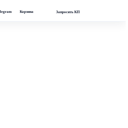
legram
Корзина
Запросить КП