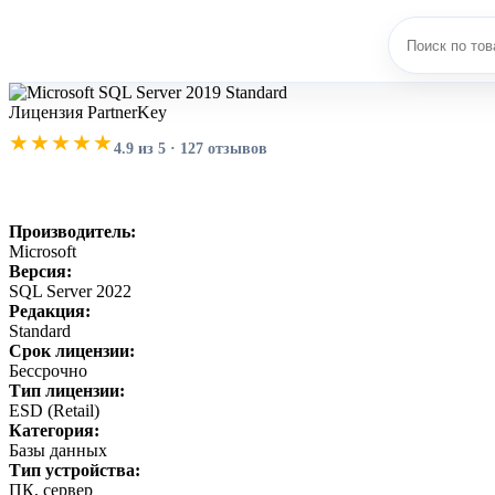
Лицензия PartnerKey
★★★★★
4.9 из 5 · 127 отзывов
Производитель:
Microsoft
Версия:
SQL Server 2022
Редакция:
Standard
Срок лицензии:
Бессрочно
Тип лицензии:
ESD (Retail)
Категория:
Базы данных
Тип устройства:
ПК, сервер