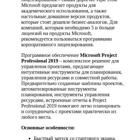
Microsoft предлагает продукты для
академического использования, а также
настольные домашние версии продуктов,
которые стоят дешевле бизнес-аналогов. Для
компаний, которым необходимо 5 и больше
лицензий на продукты Microsoft,
рекомендуется пользоваться программами
корпоративного лицензирования.
Программное обеспечение
Microsoft Project
Professional 2019
– комплексное решение для
управления проектами, предлагающее
интуитивные инструменты для планирования,
управления ресурсами и совместной работы.
Предварительно созданные шаблоны проектов,
автоматизированные инструменты
планирования, инструменты управления
ресурсами, встроенные отчеты в Project
Professional 2019 помогают легко планировать
и сотрудничать с проектами практически из
любого места.
Основные особенности:
Быстрый запуск со стартового экрана.