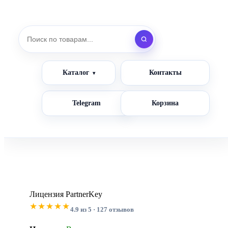
Каталог
Контакты
Telegram
Корзина
Лицензия PartnerKey
★★★★★
4.9 из 5 · 127 отзывов