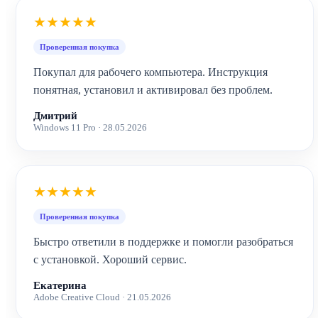
★★★★★
Проверенная покупка
Покупал для рабочего компьютера. Инструкция
понятная, установил и активировал без проблем.
Дмитрий
Windows 11 Pro · 28.05.2026
★★★★★
Проверенная покупка
Быстро ответили в поддержке и помогли разобраться
с установкой. Хороший сервис.
Екатерина
Adobe Creative Cloud · 21.05.2026