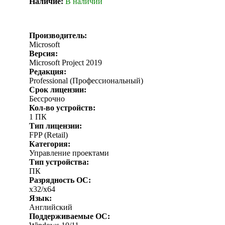
Наличие:
В наличии
Производитель:
Microsoft
Версия:
Microsoft Project 2019
Редакция:
Professional (Профессиональный)
Срок лицензии:
Бессрочно
Кол-во устройств:
1 ПК
Тип лицензии:
FPP (Retail)
Категория:
Управление проектами
Тип устройства:
ПК
Разрядность ОС:
x32/x64
Язык:
Английский
Поддерживаемые ОС: