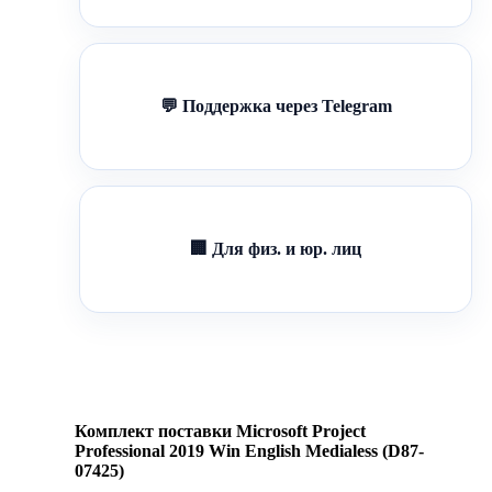
💬 Поддержка через Telegram
🏢 Для физ. и юр. лиц
Комплект поставки Microsoft Project
Professional 2019 Win English Medialess (D87-
07425)