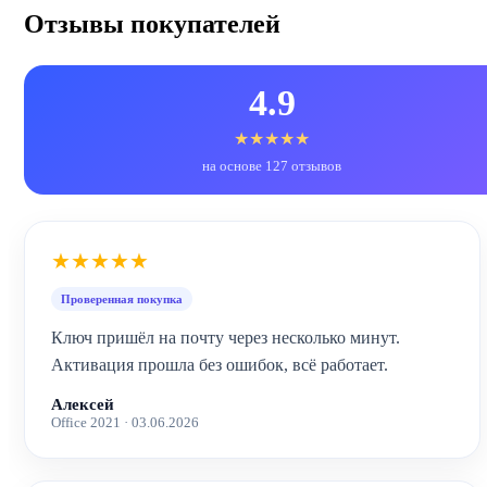
Отзывы покупателей
4.9
★★★★★
на основе 127 отзывов
★★★★★
Проверенная покупка
Ключ пришёл на почту через несколько минут.
Активация прошла без ошибок, всё работает.
Алексей
Office 2021 · 03.06.2026