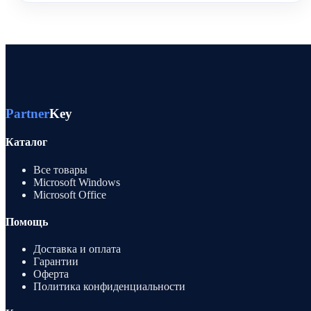
Partner
Key
Каталог
Все товары
Microsoft Windows
Microsoft Office
Помощь
Доставка и оплата
Гарантии
Оферта
Политика конфиденциальности