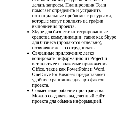
делать запросы. Планировщик Team
помогает определить и устранить
потенциальные проблемы с ресурсами,
которые могут повлиять на график
выполнения проекта.
Skype для бизнеса: интегрированные
средства коммуникации, такие как Skype
для бизнеса (продаются отдельно),
позволяют легко сотрудничать.
Связанные приложения: легко
копировать информацию из Project и
вставлять ее в знакомые приложения
Office, такие как PowerPoint и Word.
OneDrive for Business предоставляет
удобное хранилище для артефактов
проекта.
Совместные рабочие пространства.
Можно создавать выделенный сайт
проекта для обмена информацией.