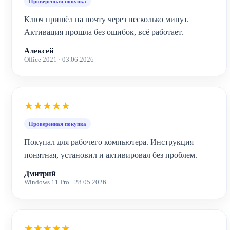
Проверенная покупка
Ключ пришёл на почту через несколько минут.
Активация прошла без ошибок, всё работает.
Алексей
Office 2021 · 03.06.2026
★★★★★
Проверенная покупка
Покупал для рабочего компьютера. Инструкция
понятная, установил и активировал без проблем.
Дмитрий
Windows 11 Pro · 28.05.2026
★★★★★