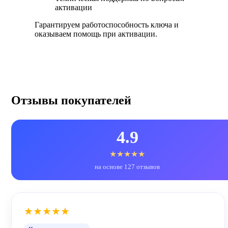
активации
Гарантируем работоспособность ключа и
оказываем помощь при активации.
Отзывы покупателей
4.9
★★★★★
на основе 127 отзывов
★★★★★