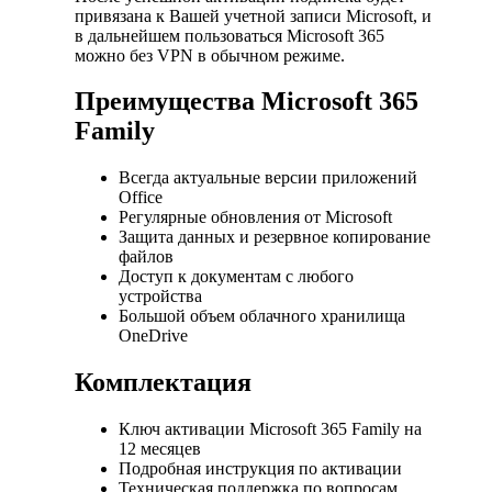
привязана к Вашей учетной записи Microsoft, и
в дальнейшем пользоваться Microsoft 365
можно без VPN в обычном режиме.
Преимущества Microsoft 365
Family
Всегда актуальные версии приложений
Office
Регулярные обновления от Microsoft
Защита данных и резервное копирование
файлов
Доступ к документам с любого
устройства
Большой объем облачного хранилища
OneDrive
Комплектация
Ключ активации Microsoft 365 Family на
12 месяцев
Подробная инструкция по активации
Техническая поддержка по вопросам