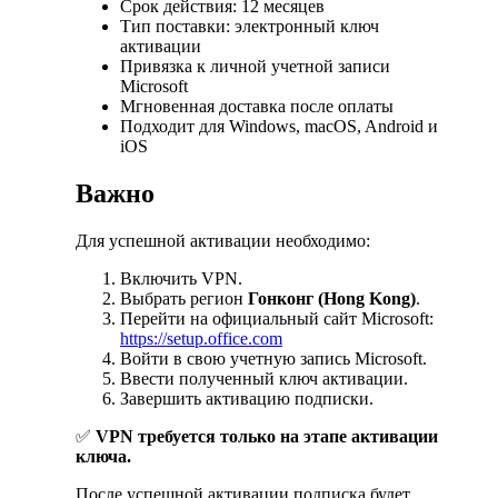
Срок действия: 12 месяцев
Тип поставки: электронный ключ
активации
Привязка к личной учетной записи
Microsoft
Мгновенная доставка после оплаты
Подходит для Windows, macOS, Android и
iOS
Важно
Для успешной активации необходимо:
Включить VPN.
Выбрать регион
Гонконг (Hong Kong)
.
Перейти на официальный сайт Microsoft:
https://setup.office.com
Войти в свою учетную запись Microsoft.
Ввести полученный ключ активации.
Завершить активацию подписки.
✅
VPN требуется только на этапе активации
ключа.
После успешной активации подписка будет