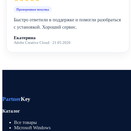
Проверенная покупка
Быстро ответили в поддержке и помогли разобраться
с установкой. Хороший сервис.
Екатерина
Adobe Creative Cloud · 21.05.2026
Partner
Key
Каталог
Все товары
Microsoft Windows