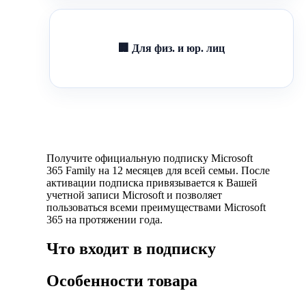
🏢 Для физ. и юр. лиц
Получите официальную подписку Microsoft
365 Family на 12 месяцев для всей семьи. После
активации подписка привязывается к Вашей
учетной записи Microsoft и позволяет
пользоваться всеми преимуществами Microsoft
365 на протяжении года.
Что входит в подписку
Особенности товара