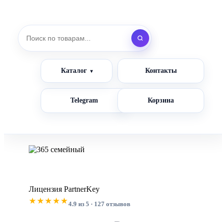
Каталог
Контакты
Telegram
Корзина
Лицензия PartnerKey
★★★★★
4.9 из 5 · 127 отзывов