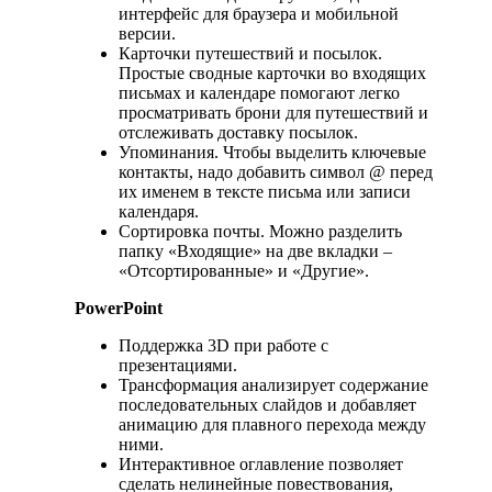
интерфейс для браузера и мобильной
версии.
Карточки путешествий и посылок.
Простые сводные карточки во входящих
письмах и календаре помогают легко
просматривать брони для путешествий и
отслеживать доставку посылок.
Упоминания. Чтобы выделить ключевые
контакты, надо добавить символ @ перед
их именем в тексте письма или записи
календаря.
Сортировка почты. Можно разделить
папку «Входящие» на две вкладки –
«Отсортированные» и «Другие».
PowerPoint
Поддержка 3D при работе с
презентациями.
Трансформация анализирует содержание
последовательных слайдов и добавляет
анимацию для плавного перехода между
ними.
Интерактивное оглавление позволяет
сделать нелинейные повествования,