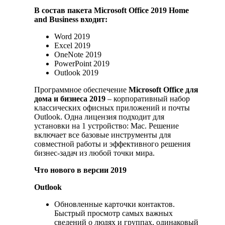
В состав пакета Microsoft Office 2019 Home
and Business входит:
Word 2019
Excel 2019
OneNote 2019
PowerPoint 2019
Outlook 2019
Программное обеспечение
Microsoft Office для
дома и бизнеса 2019
– корпоративный набор
классических офисных приложений и почты
Outlook. Одна лицензия подходит для
установки на 1 устройство: Mac. Решение
включает все базовые инструменты для
совместной работы и эффективного решения
бизнес-задач из любой точки мира.
Что нового в версии 2019
Outlook
Обновленные карточки контактов.
Быстрый просмотр самых важных
сведений о людях и группах, одинаковый