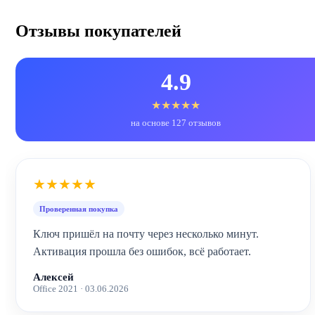
Отзывы покупателей
4.9
★★★★★
на основе 127 отзывов
★★★★★
Проверенная покупка
Ключ пришёл на почту через несколько минут.
Активация прошла без ошибок, всё работает.
Алексей
Office 2021 · 03.06.2026