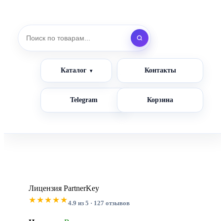
Каталог
Контакты
Telegram
Корзина
Лицензия PartnerKey
★★★★★
4.9 из 5 · 127 отзывов