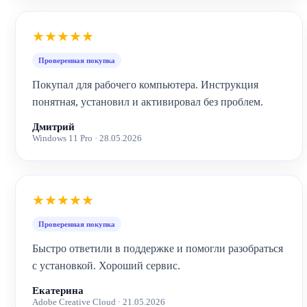
★★★★★
Проверенная покупка
Покупал для рабочего компьютера. Инструкция
понятная, установил и активировал без проблем.
Дмитрий
Windows 11 Pro · 28.05.2026
★★★★★
Проверенная покупка
Быстро ответили в поддержке и помогли разобраться
с установкой. Хороший сервис.
Екатерина
Adobe Creative Cloud · 21.05.2026