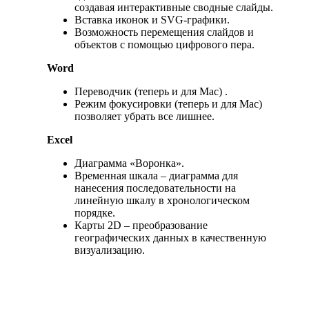
создавая интерактивные сводные слайды.
Вставка иконок и SVG-графики.
Возможность перемещения слайдов и
объектов с помощью цифрового пера.
Word
Переводчик (теперь и для Mac) .
Режим фокусировки (теперь и для Mac)
позволяет убрать все лишнее.
Excel
Диаграмма «Воронка».
Временная шкала – диаграмма для
нанесения последовательности на
линейную шкалу в хронологическом
порядке.
Карты 2D – преобразование
географических данных в качественную
визуализацию.