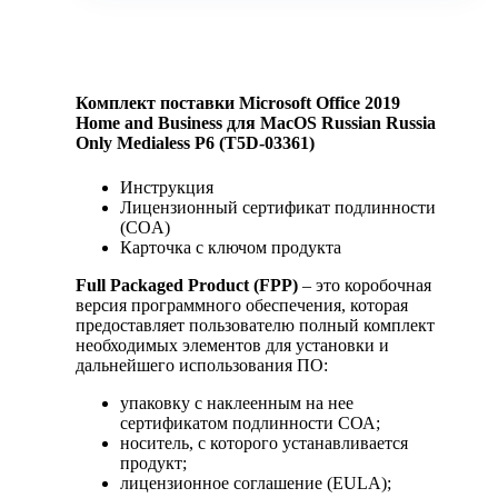
Комплект поставки
Microsoft Office 2019
Home and Business для MacOS Russian Russia
Only Medialess P6 (T5D-03361)
Инструкция
Лицензионный сертификат подлинности
(COA)
Карточка с ключом продукта
Full Packaged Product (FPP)
– это коробочная
версия программного обеспечения, которая
предоставляет пользователю полный комплект
необходимых элементов для установки и
дальнейшего использования ПО:
упаковку с наклеенным на нее
сертификатом подлинности СОА;
носитель, с которого устанавливается
продукт;
лицензионное соглашение (EULA);