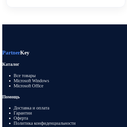
Partner
Key
Каталог
Все товары
Microsoft Windows
Microsoft Office
Помощь
Доставка и оплата
Гарантии
Оферта
Политика конфиденциальности