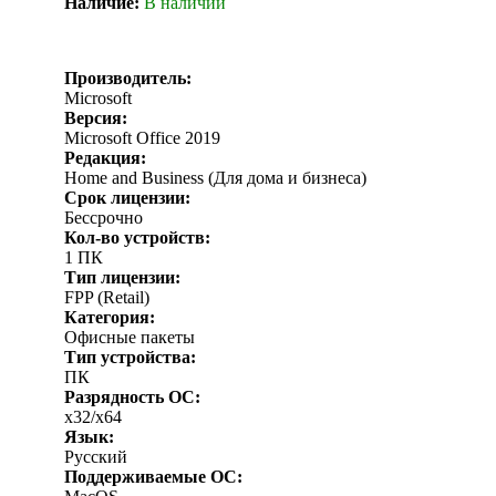
Наличие:
В наличии
Производитель:
Microsoft
Версия:
Microsoft Office 2019
Редакция:
Home and Business (Для дома и бизнеса)
Срок лицензии:
Бессрочно
Кол-во устройств:
1 ПК
Тип лицензии:
FPP (Retail)
Категория:
Офисные пакеты
Тип устройства:
ПК
Разрядность ОС:
x32/x64
Язык:
Русский
Поддерживаемые ОС: