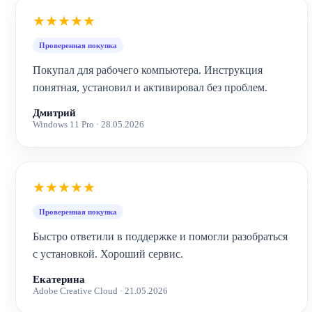
★★★★★
Проверенная покупка
Покупал для рабочего компьютера. Инструкция
понятная, установил и активировал без проблем.
Дмитрий
Windows 11 Pro · 28.05.2026
★★★★★
Проверенная покупка
Быстро ответили в поддержке и помогли разобраться
с установкой. Хороший сервис.
Екатерина
Adobe Creative Cloud · 21.05.2026