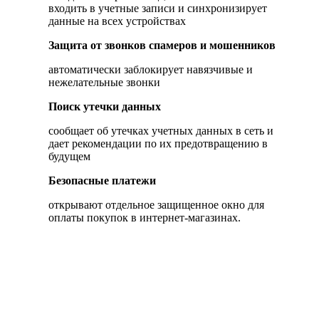
входить в учетные записи и синхронизирует
данные на всех устройствах
Защита от звонков спамеров и мошенников
автоматически заблокирует навязчивые и
нежелательные звонки
Поиск утечки данных
сообщает об утечках учетных данных в cеть и
дает рекомендации по их предотвращению в
будущем
Безопасные платежи
открывают отдельное защищенное окно для
оплаты покупок в интернет-магазинах.