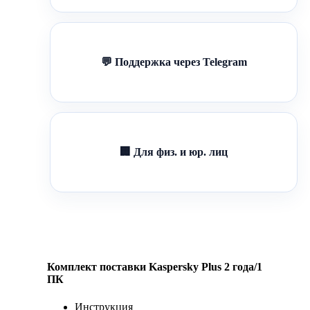
💬 Поддержка через Telegram
🏢 Для физ. и юр. лиц
Комплект поставки Kaspersky Plus 2 года/1
ПК
Инструкция