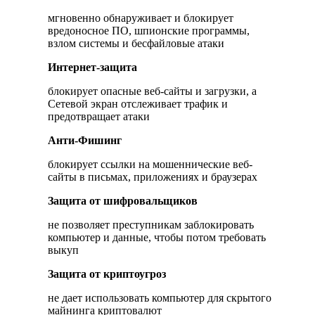
мгновенно обнаруживает и блокирует
вредоносное ПО, шпионские программы,
взлом системы и бесфайловые атаки
Интернет-защита
блокирует опасные веб-сайты и загрузки, а
Сетевой экран отслеживает трафик и
предотвращает атаки
Анти-Фишинг
блокирует ссылки на мошеннические веб-
сайты в письмах, приложениях и браузерах
Защита от шифровальщиков
не позволяет преступникам заблокировать
компьютер и данные, чтобы потом требовать
выкуп
Защита от криптоугроз
не дает использовать компьютер для скрытого
майнинга криптовалют