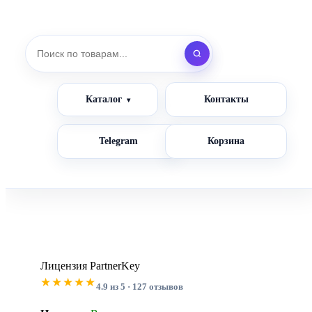
Каталог
Контакты
Telegram
Корзина
Лицензия PartnerKey
★★★★★
4.9 из 5 · 127 отзывов