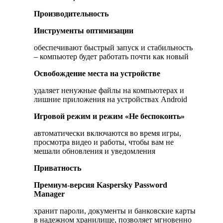
Производительность
Инструменты оптимизации
обеспечивают быстрый запуск и стабильность
– компьютер будет работать почти как новый
Освобождение места на устройстве
удаляет ненужные файлы на компьютерах и
лишние приложения на устройствах Android
Игровой режим и режим «Не беспокоить»
автоматически включаются во время игры,
просмотра видео и работы, чтобы вам не
мешали обновления и уведомления
Приватность
Премиум-версия Kaspersky Password
Manager
хранит пароли, документы и банковские карты
в надежном хранилище, позволяет мгновенно