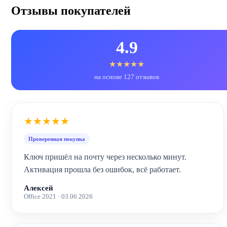
Отзывы покупателей
4.9
★★★★★
на основе 127 отзывов
★★★★★
Проверенная покупка
Ключ пришёл на почту через несколько минут.
Активация прошла без ошибок, всё работает.
Алексей
Office 2021 · 03.06.2026