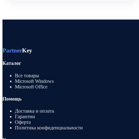
Partner
Key
Каталог
Все товары
Microsoft Windows
Microsoft Office
Помощь
Доставка и оплата
Гарантии
Оферта
Политика конфиденциальности