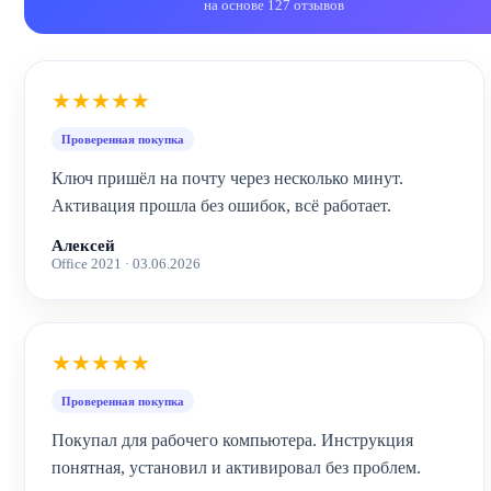
на основе 127 отзывов
★★★★★
Проверенная покупка
Ключ пришёл на почту через несколько минут.
Активация прошла без ошибок, всё работает.
Алексей
Office 2021 · 03.06.2026
★★★★★
Проверенная покупка
Покупал для рабочего компьютера. Инструкция
понятная, установил и активировал без проблем.