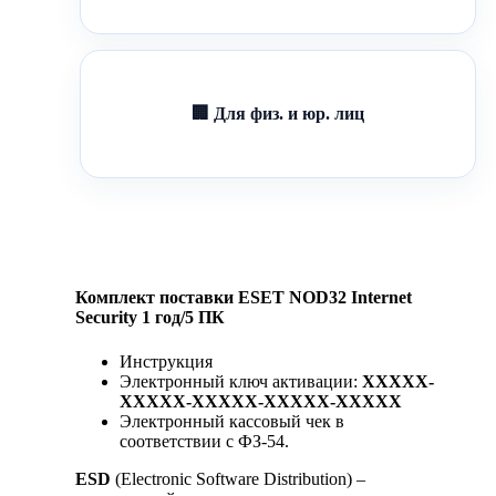
🏢 Для физ. и юр. лиц
Комплект поставки ESET NOD32 Internet
Security 1 год/5 ПК
Инструкция
Электронный ключ активации:
XXXXX-
XXXXX-XXXXX-XXXXX-XXXXX
Электронный кассовый чек в
соответствии с ФЗ-54.
ESD
(Electronic Software Distribution) –