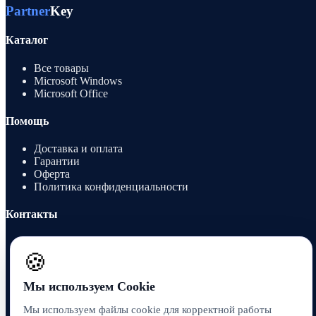
Partner
Key
Каталог
Все товары
Microsoft Windows
Microsoft Office
Помощь
Доставка и оплата
Гарантии
Оферта
Политика конфиденциальности
Контакты
8 912 991 6751
sales@partnerkey.ru
🍪
Telegram
Мы используем Cookie
Мы используем файлы cookie для корректной работы