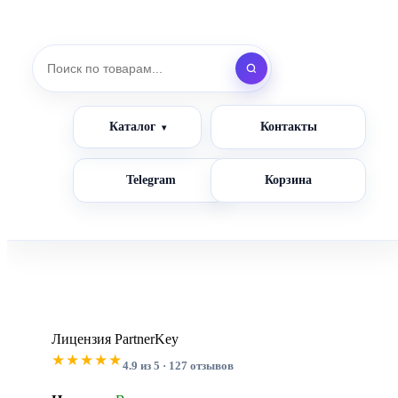
Каталог
Контакты
Telegram
Корзина
Лицензия PartnerKey
★★★★★
4.9 из 5 · 127 отзывов