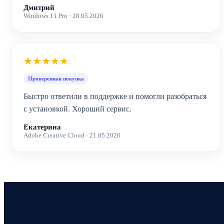
Дмитрий
Windows 11 Pro · 28.05.2026
★★★★★
Проверенная покупка
Быстро ответили в поддержке и помогли разобраться
с установкой. Хороший сервис.
Екатерина
Adobe Creative Cloud · 21.05.2026