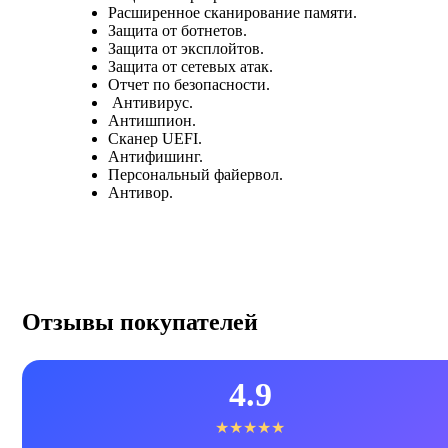
Расширенное сканирование памяти.
Защита от ботнетов.
Защита от эксплойтов.
Защита от сетевых атак.
Отчет по безопасности.
Антивирус.
Антишпион.
Сканер UEFI.
Антифишинг.
Персональный файервол.
Антивор.
Отзывы покупателей
4.9
★★★★★